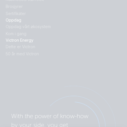
Brosjyrer
Sertifikater
Oppdag
Oppdag vårt økosystem
Kom i gang
Victron Energy
Dette er Victron
50 år med Victron