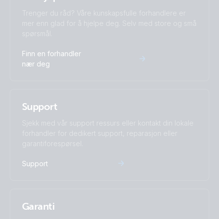
Trenger du råd? Våre kunskapsfulle forhandlere er
mer enn glad for å hjelpe deg. Selv med store og små
spørsmål.
Finn en forhandler
nær deg
Support
Sjekk med vår support ressurs eller kontakt din lokale
forhandler for dedikert support, reparasjon eller
garantiforespørsel.
Support
Garanti