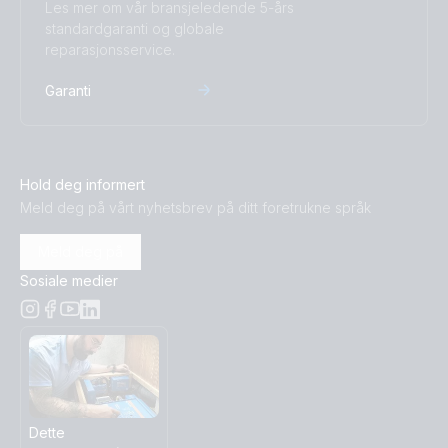
Les mer om vår bransjeledende 5-års
standardgaranti og globale
reparasjonsservice.
Garanti
Hold deg informert
Meld deg på vårt nyhetsbrev på ditt foretrukne språk
Meld deg på
Sosiale medier
Dette