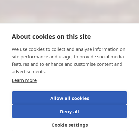
About cookies on this site
We use cookies to collect and analyse information on
site performance and usage, to provide social media
features and to enhance and customise content and
advertisements.
Learn more
Allow all cookies
Deny all
Cookie settings