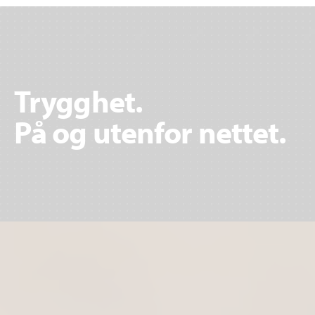
Trygghet.
På og utenfor nettet.