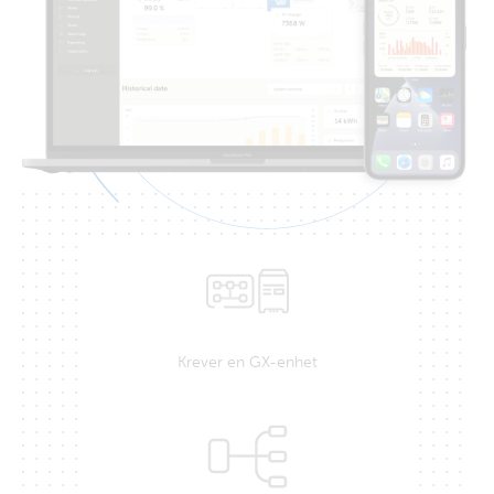
Krever en GX-enhet