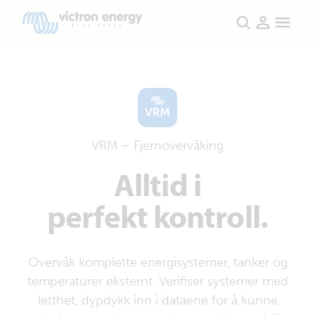
Produkter
VRM – Fjernovervåking
Alltid i
perfekt kontroll.
Overvåk komplette energisystemer, tanker og
temperaturer eksternt. Verifiser systemer med
letthet, dypdykk inn i dataene for å kunne