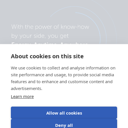
About cookies on this site
We use cookies to collect and analyse information on
site performance and usage, to provide social media
features and to enhance and customise content and
advertisements.
Learn more
Allow all cookies
Personvernserklæring
Bruk av
Vilkår for
Informasjonskapselpreferanser
Deny all
informasjonskapsler
bruk