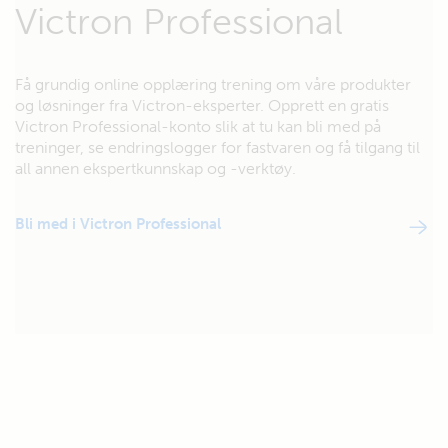
Victron Professional
Få grundig online opplæring trening om våre produkter
og løsninger fra Victron-eksperter. Opprett en gratis
Victron Professional-konto slik at tu kan bli med på
treninger, se endringslogger for fastvaren og få tilgang til
all annen ekspertkunnskap og -verktøy.
Bli med i Victron Professional