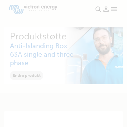
Produktstøtte
Anti-Islanding Box
63A single and three
phase
Endre produkt