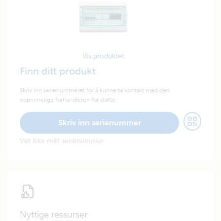
Vis produktet
Finn ditt produkt
Skriv inn serienummeret for å kunne ta kontakt med den
opprinnelige forhandleren for støtte.
Skriv inn serienummer
Vet ikke mitt serienummer
Nyttige ressurser