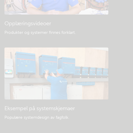
Opplæringsvideoer
Produkter og systemer finnes forklart
.
Eksempel på systemskjemaer
Populære systemdesign av fagfolk.