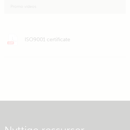
Promo videos
ISO9001 certificate