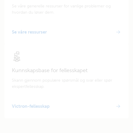
Se våre generelle ressurser for vanlige problemer og
hvordan du løser dem.
Se våre ressurser
Kunnskapsbase for fellesskapet
Skann gjennom populære spørsmål og svar eller spør
ekspertfellesskap.
Victron-fellesskap