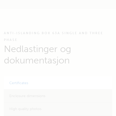
ANTI-ISLANDING BOX 63A SINGLE AND THREE
PHASE
Nedlastinger og
dokumentasjon
Certificates
Enclosure dimensions
High quality photos