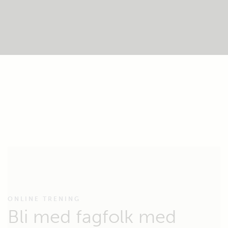
ONLINE TRENING
Bli med fagfolk med