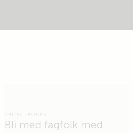
ONLINE TRENING
Bli med fagfolk med