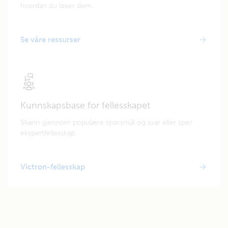
hvordan du løser dem.
Se våre ressurser
Kunnskapsbase for fellesskapet
Skann gjennom populære spørsmål og svar eller spør
ekspertfellesskap.
Victron-fellesskap