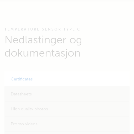
TEMPERATURE SENSOR TYPE C
Nedlastinger og
dokumentasjon
Certificates
Datasheets
High quality photos
Promo videos