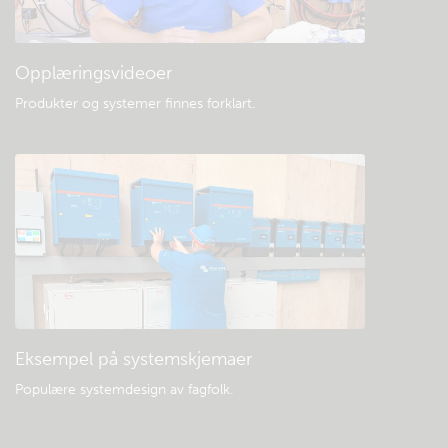
Opplæringsvideoer
Produkter og systemer finnes forklart
.
Eksempel på systemskjemaer
Populære systemdesign av fagfolk.