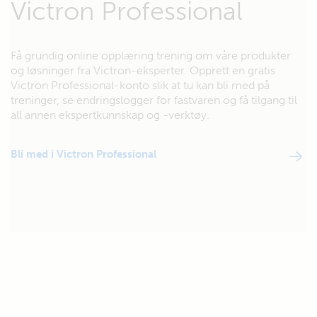
Victron Professional
Få grundig online opplæring trening om våre produkter
og løsninger fra Victron-eksperter. Opprett en gratis
Victron Professional-konto slik at tu kan bli med på
treninger, se endringslogger for fastvaren og få tilgang til
all annen ekspertkunnskap og -verktøy.
Bli med i Victron Professional