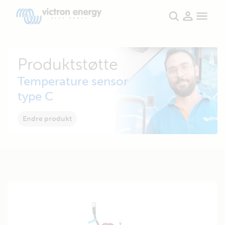
Produktstøtte
Temperature sensor
type C
Endre produkt