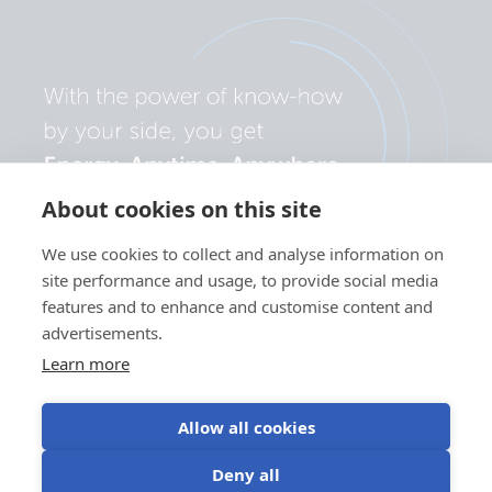
About cookies on this site
We use cookies to collect and analyse information on
site performance and usage, to provide social media
features and to enhance and customise content and
advertisements.
Learn more
Allow all cookies
Personvernserklæring
Bruk av
Vilkår for
Informasjonskapselpreferanser
Deny all
informasjonskapsler
bruk