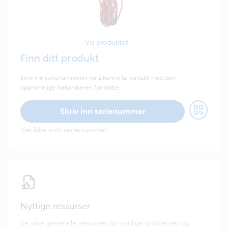
Vis produktet
Finn ditt produkt
Skriv inn serienummeret for å kunne ta kontakt med den
opprinnelige forhandleren for støtte.
Skriv inn serienummer
Vet ikke mitt serienummer
Nyttige ressurser
Se våre generelle ressurser for vanlige problemer og