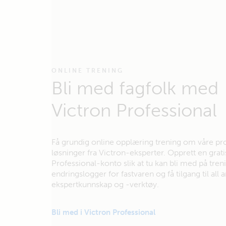
ONLINE TRENING
Bli med fagfolk med
Victron Professional
Få grundig online opplæring trening om våre pr
løsninger fra Victron-eksperter. Opprett en grati
Professional-konto slik at tu kan bli med på tren
endringslogger for fastvaren og få tilgang til all
ekspertkunnskap og -verktøy.
Bli med i Victron Professional