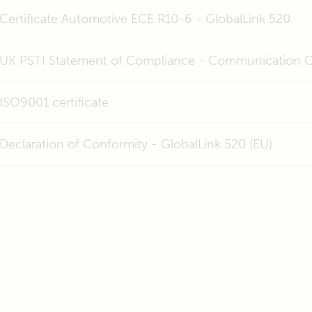
Certificate Automotive ECE R10-6 - GlobalLink 520
UK PSTI Statement of Compliance - Communication C
ISO9001 certificate
Declaration of Conformity - GlobalLink 520 (EU)