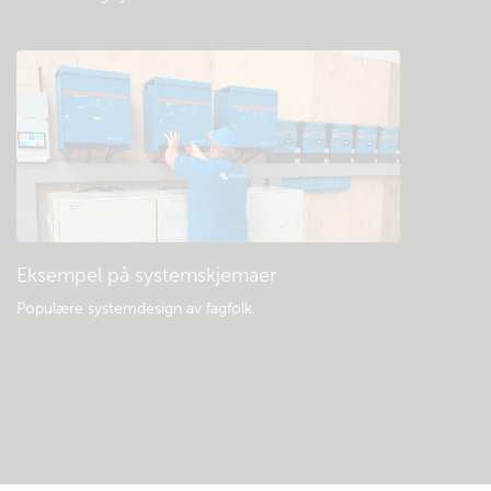
Eksempel på systemskjemaer
Populære systemdesign av fagfolk.