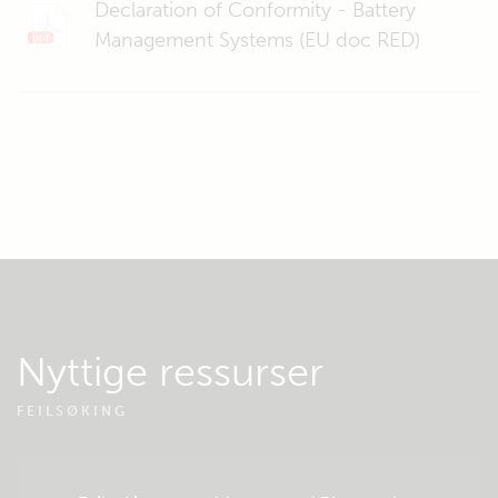
Declaration of Conformity - Battery
Management Systems (EU doc RED)
Nyttige ressurser
FEILSØKING