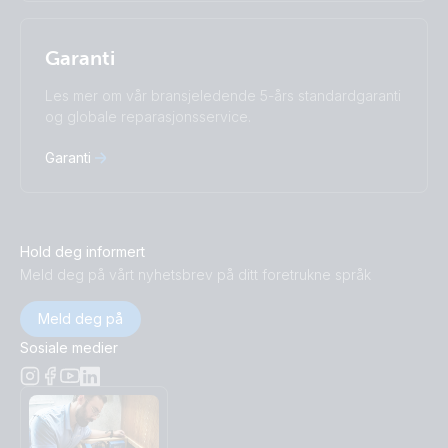
Garanti
Les mer om vår bransjeledende 5-års standardgaranti
og globale reparasjonsservice.
Garanti
Hold deg informert
Meld deg på vårt nyhetsbrev på ditt foretrukne språk
Meld deg på
Sosiale medier