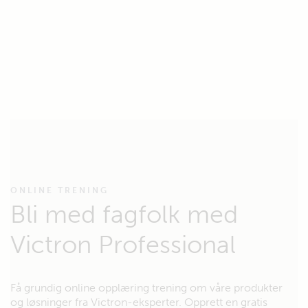
ONLINE TRENING
Bli med fagfolk med
Victron Professional
Få grundig online opplæring trening om våre produkter
og løsninger fra Victron-eksperter. Opprett en gratis