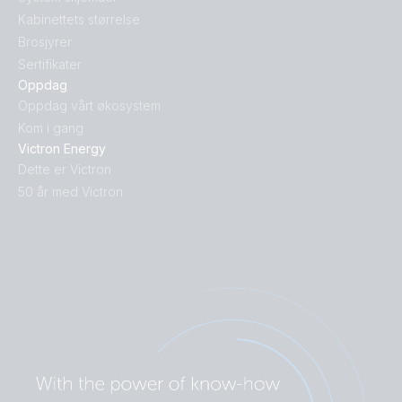
Kabinettets størrelse
Brosjyrer
Sertifikater
Oppdag
Oppdag vårt økosystem
Kom i gang
Victron Energy
Dette er Victron
50 år med Victron