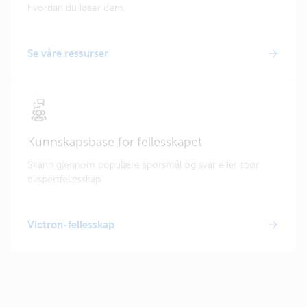
hvordan du løser dem.
Se våre ressurser
Kunnskapsbase for fellesskapet
Skann gjennom populære spørsmål og svar eller spør
ekspertfellesskap.
Victron-fellesskap