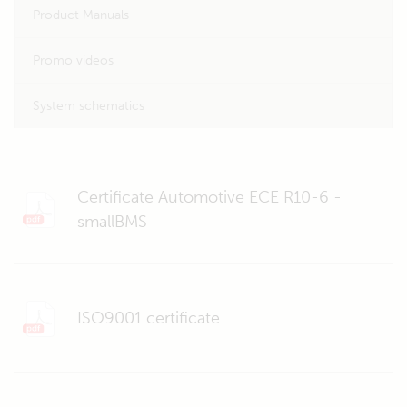
Product Manuals
Promo videos
System schematics
Certificate Automotive ECE R10-6 -
smallBMS
ISO9001 certificate