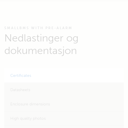
SMALLBMS WITH PRE-ALARM
Nedlastinger og
dokumentasjon
Certificates
Datasheets
Enclosure dimensions
High quality photos