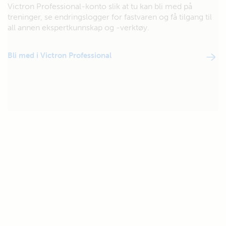
Victron Professional-konto slik at tu kan bli med på
treninger, se endringslogger for fastvaren og få tilgang til
all annen ekspertkunnskap og -verktøy.
Bli med i Victron Professional