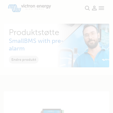
Produktstøtte
SmallBMS with pre-
alarm
Endre produkt