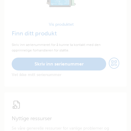
Vis produktet
Finn ditt produkt
Skriv inn serienummeret for å kunne ta kontakt med den
opprinnelige forhandleren for støtte.
Skriv inn serienummer
Vet ikke mitt serienummer
Nyttige ressurser
Se våre generelle ressurser for vanlige problemer og