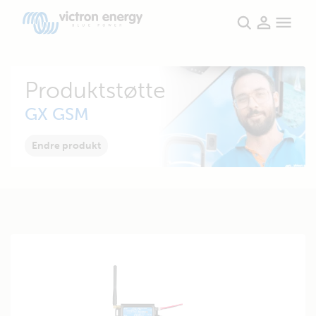
Produktstøtte
GX GSM
Endre produkt