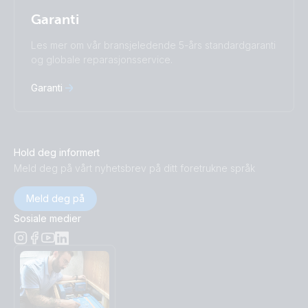
Garanti
Les mer om vår bransjeledende 5-års standardgaranti
og globale reparasjonsservice.
Garanti
Hold deg informert
Meld deg på vårt nyhetsbrev på ditt foretrukne språk
Meld deg på
Sosiale medier