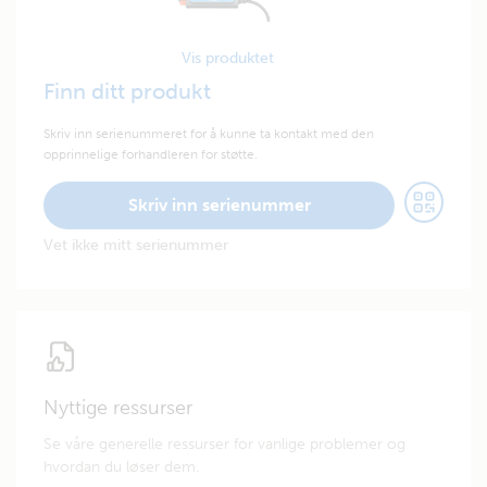
Vis produktet
Finn ditt produkt
Skriv inn serienummeret for å kunne ta kontakt med den
opprinnelige forhandleren for støtte.
Skriv inn serienummer
Vet ikke mitt serienummer
Nyttige ressurser
Se våre generelle ressurser for vanlige problemer og
hvordan du løser dem.