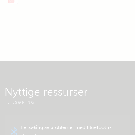
Nyttige ressurser
FEILSØKING
Feilsøking av problemer med Bluetooth-