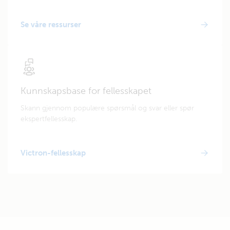
Se våre ressurser
Kunnskapsbase for fellesskapet
Skann gjennom populære spørsmål og svar eller spør
ekspertfellesskap.
Victron-fellesskap