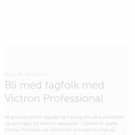
ONLINE TRENING
Bli med fagfolk med
Victron Professional
Få grundig online opplæring trening om våre produkter
og løsninger fra Victron-eksperter. Opprett en gratis
Victron Professional-konto slik at tu kan bli med på