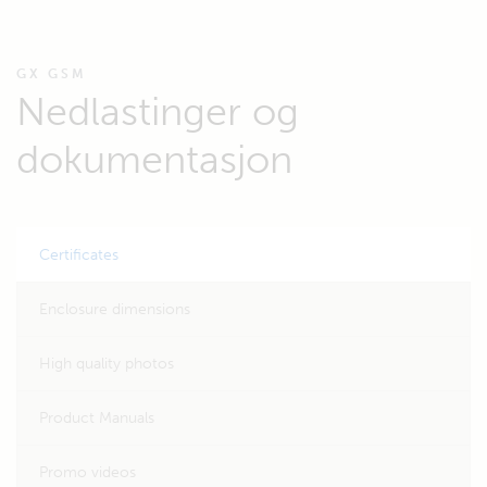
GX GSM
Nedlastinger og
dokumentasjon
Certificates
Enclosure dimensions
High quality photos
Product Manuals
Promo videos