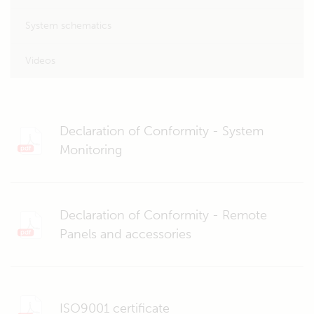
System schematics
Videos
Declaration of Conformity - System
Monitoring
Declaration of Conformity - Remote
Panels and accessories
ISO9001 certificate