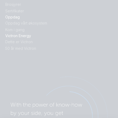
Brosjyrer
Sertifikater
Oppdag
Oppdag vårt økosystem
Kom i gang
Victron Energy
Dette er Victron
50 år med Victron