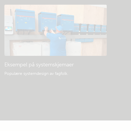
Eksempel på systemskjemaer
Populære systemdesign av fagfolk.