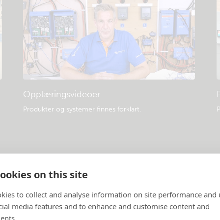
Opplæringsvideoer
Produkter og systemer finnes forklart
.
P
ookies on this site
kies to collect and analyse information on site performance and 
cial media features and to enhance and customise content and
ents.