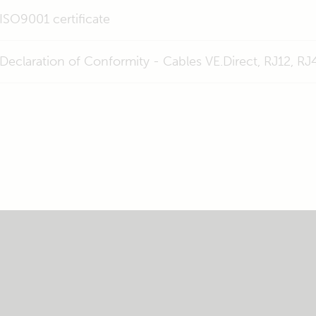
ISO9001 certificate
Declaration of Conformity - Cables VE.Direct, RJ12, RJ