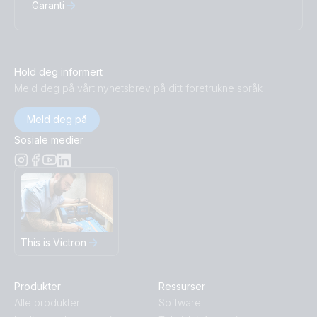
Garanti
Hold deg informert
Meld deg på vårt nyhetsbrev på ditt foretrukne språk
Meld deg på
Sosiale medier
This is Victron
Produkter
Ressurser
Alle produkter
Software