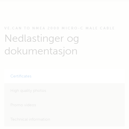
VE.CAN TO NMEA 2000 MICRO-C MALE CABLE
Nedlastinger og
dokumentasjon
Certificates
High quality photos
Promo videos
Technical information