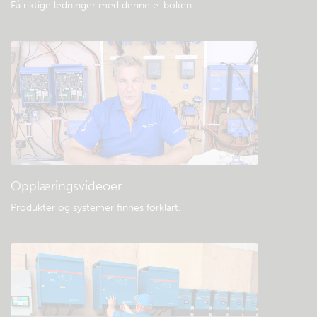
Få riktige ledninger med denne e-boken
.
Opplæringsvideoer
Produkter og systemer finnes forklart
.