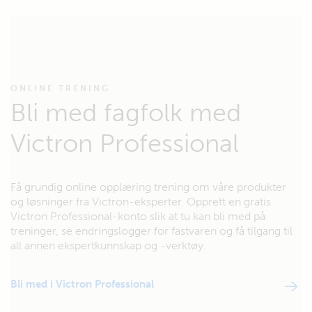
ONLINE TRENING
Bli med fagfolk med
Victron Professional
Få grundig online opplæring trening om våre produkter
og løsninger fra Victron-eksperter. Opprett en gratis
Victron Professional-konto slik at tu kan bli med på
treninger, se endringslogger for fastvaren og få tilgang til
all annen ekspertkunnskap og -verktøy.
Bli med i Victron Professional