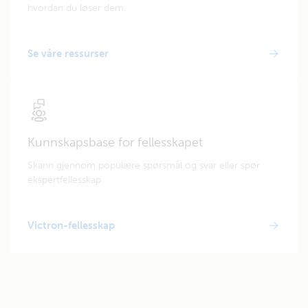
hvordan du løser dem.
Se våre ressurser
Kunnskapsbase for fellesskapet
Skann gjennom populære spørsmål og svar eller spør
ekspertfellesskap.
Victron-fellesskap