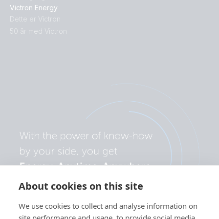
Victron Energy
Dette er Victron
50 år med Victron
About cookies on this site
We use cookies to collect and analyse information on
site performance and usage, to provide social media