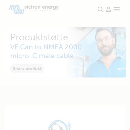
Produktstøtte
VE.Can to NMEA 2000
micro-C male cable
Endre produkt