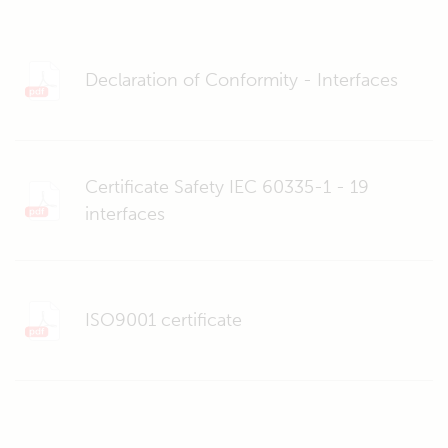
Declaration of Conformity - Interfaces
Certificate Safety IEC 60335-1 - 19
interfaces
ISO9001 certificate