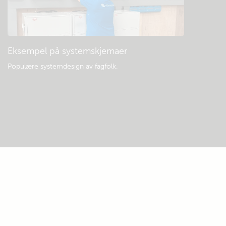
Eksempel på systemskjemaer
Populære systemdesign av fagfolk.