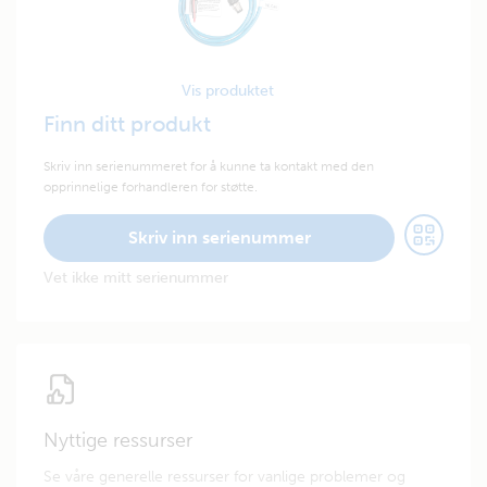
Vis produktet
Finn ditt produkt
Skriv inn serienummeret for å kunne ta kontakt med den
opprinnelige forhandleren for støtte.
Skriv inn serienummer
Vet ikke mitt serienummer
Nyttige ressurser
Se våre generelle ressurser for vanlige problemer og