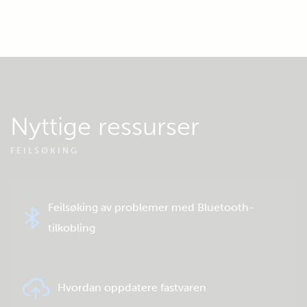
Nyttige ressurser
FEILSØKING
Feilsøking av problemer med Bluetooth-
tilkobling
Hvordan oppdatere fastvaren