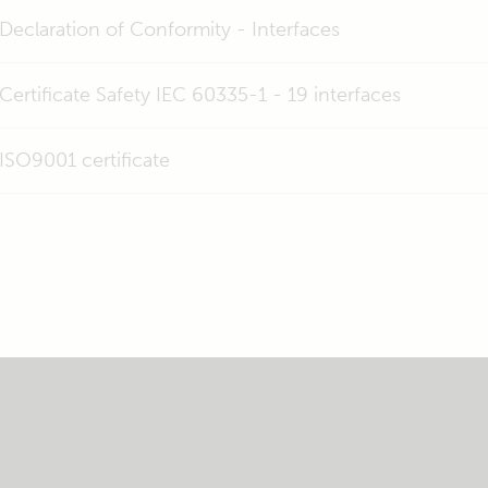
Declaration of Conformity - Interfaces
Certificate Safety IEC 60335-1 - 19 interfaces
ISO9001 certificate