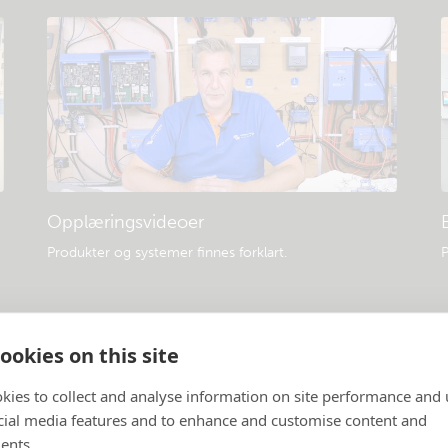
Opplæringsvideoer
Produkter og systemer finnes forklart
.
P
ookies on this site
kies to collect and analyse information on site performance and 
cial media features and to enhance and customise content and
ents.