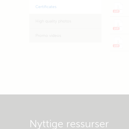
Certificates
High quality photos
Promo videos
Nyttige ressurser