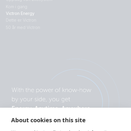
Kom i gang
Victron Energy
Dette er Victron
50 år med Victron
About cookies on this site