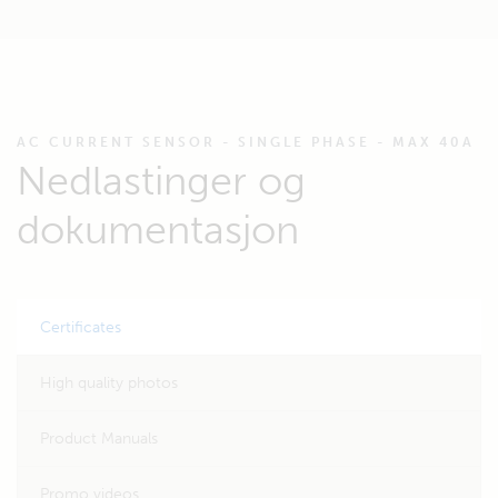
AC CURRENT SENSOR - SINGLE PHASE - MAX 40A
Nedlastinger og
dokumentasjon
Certificates
High quality photos
Product Manuals
Promo videos