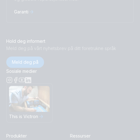
Garanti
Hold deg informert
Meld deg på vårt nyhetsbrev på ditt foretrukne språk
Meld deg på
Sosiale medier
This is Victron
Produkter
Ressurser