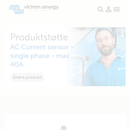
Produktstøtte
AC Current sensor -
single phase - max
40A
Endre produkt