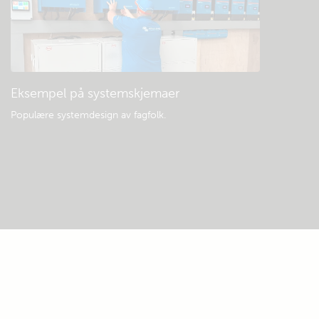
Eksempel på systemskjemaer
Populære systemdesign av fagfolk.