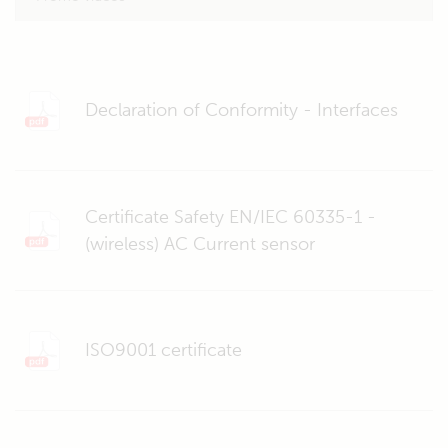
Declaration of Conformity - Interfaces
Certificate Safety EN/IEC 60335-1 -
(wireless) AC Current sensor
ISO9001 certificate