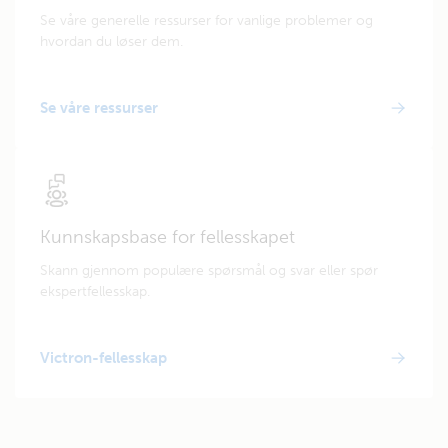
Se våre generelle ressurser for vanlige problemer og
hvordan du løser dem.
Se våre ressurser
Kunnskapsbase for fellesskapet
Skann gjennom populære spørsmål og svar eller spør
ekspertfellesskap.
Victron-fellesskap