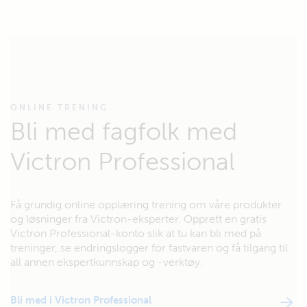
ONLINE TRENING
Bli med fagfolk med
Victron Professional
Få grundig online opplæring trening om våre produkter
og løsninger fra Victron-eksperter. Opprett en gratis
Victron Professional-konto slik at tu kan bli med på
treninger, se endringslogger for fastvaren og få tilgang til
all annen ekspertkunnskap og -verktøy.
Bli med i Victron Professional