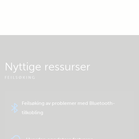
Nyttige ressurser
FEILSØKING
Feilsøking av problemer med Bluetooth-
tilkobling