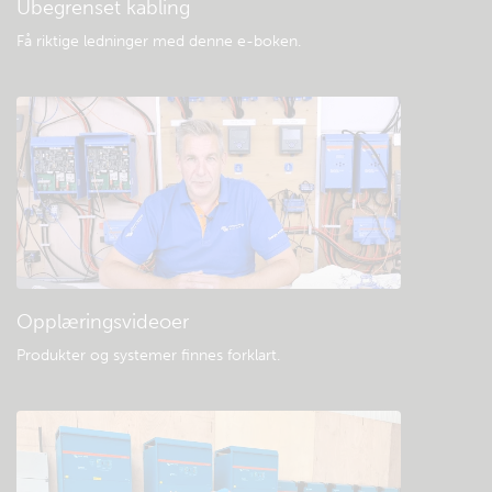
Ubegrenset kabling
Få riktige ledninger med denne e-boken
.
Opplæringsvideoer
Produkter og systemer finnes forklart
.