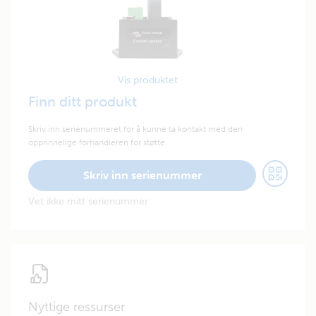
Vis produktet
Finn ditt produkt
Skriv inn serienummeret for å kunne ta kontakt med den
opprinnelige forhandleren for støtte.
Skriv inn serienummer
Vet ikke mitt serienummer
Nyttige ressurser