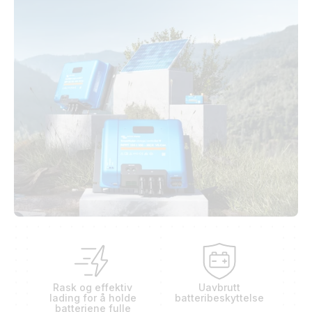
Rask og effektiv
Uavbrutt
lading for å holde
batteribeskyttelse
batteriene fulle