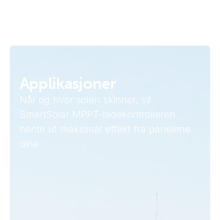
Applikasjoner
Når og hvor solen skinner, vil
SmartSolar MPPT-ladekontrolleren
hente ut maksimal effekt fra panelene
dine.