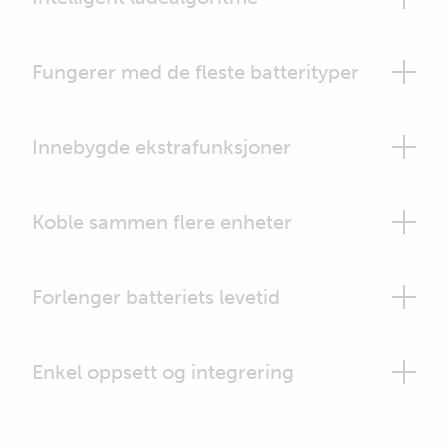
Fungerer med de fleste batterityper
Innebygde ekstrafunksjoner
Koble sammen flere enheter
Forlenger batteriets levetid
Enkel oppsett og integrering