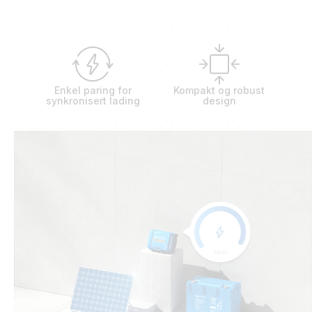
Enkel paring for
Kompakt og robust
synkronisert lading
design