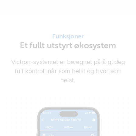
Funksjoner
Et fullt utstyrt økosystem
Victron-systemet er beregnet på å gi deg
full kontroll når som helst og hvor som
helst.