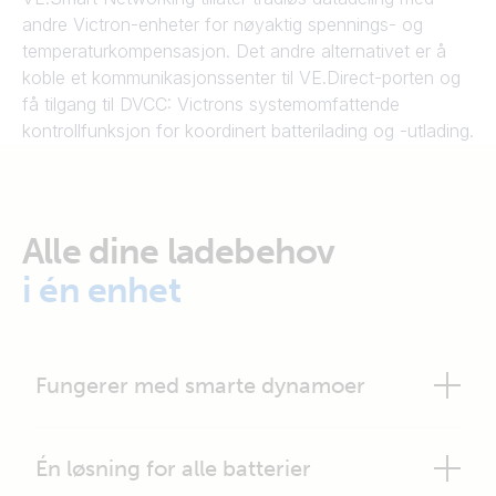
andre Victron-enheter for nøyaktig spennings- og
temperaturkompensasjon. Det andre alternativet er å
koble et kommunikasjonssenter til VE.Direct-porten og
få tilgang til DVCC: Victrons systemomfattende
kontrollfunksjon for koordinert batterilading og -utlading.
Alle dine ladebehov
i én enhet
Fungerer med smarte dynamoer
Én løsning for alle batterier