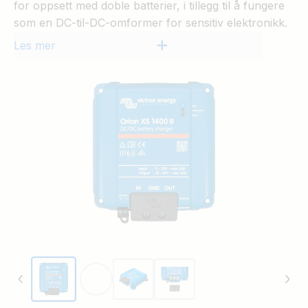
for oppsett med doble batterier, i tillegg til å fungere
som en DC-til-DC-omformer for sensitiv elektronikk.
Les mer