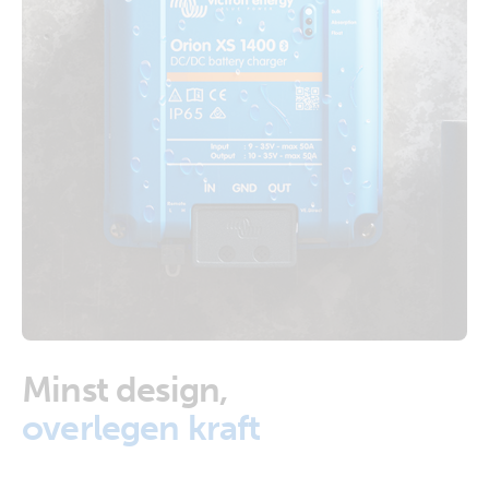
Minst design,
overlegen kraft