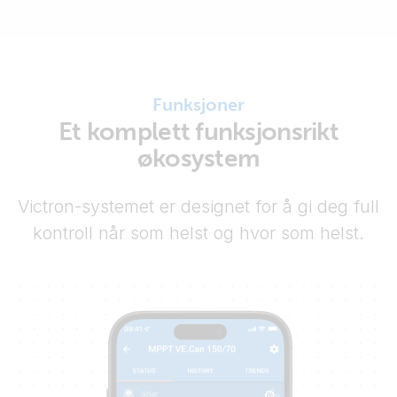
Funksjoner
Et komplett funksjonsrikt
økosystem
Victron-systemet er designet for å gi deg full
kontroll når som helst og hvor som helst.