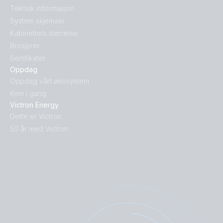
Teknisk informasjon
System skjemaer
Kabinettets størrelse
Brosjyrer
Sertifikater
Oppdag
Oppdag vårt økosystem
Kom i gang
Victron Energy
Dette er Victron
50 år med Victron