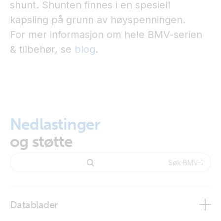
shunt. Shunten finnes i en spesiell
kapsling på grunn av høyspenningen.
For mer informasjon om hele BMV-serien
& tilbehør, se
blog
.
Nedlastinger
og støtte
Datablader