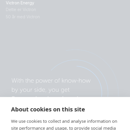
Victron Energy
Dette er Victron
50 år med Victron
About cookies on this site
We use cookies to collect and analyse information on
site performance and usage, to provide social media