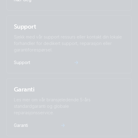
Support
Sjekk med vår support ressurs eller kontakt din lokale
forhandler for dedikert support, reparasjon eller
garantiforespørsel.
Support
Garanti
Les mer om vår bransjeledende 5-års
standardgaranti og globale
reparasjonsservice.
Garanti