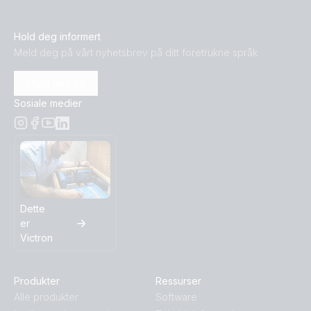
Hold deg informert
Meld deg på vårt nyhetsbrev på ditt foretrukne språk
Meld deg på
Sosiale medier
Dette
er
Victron
Produkter
Ressurser
Alle produkter
Software