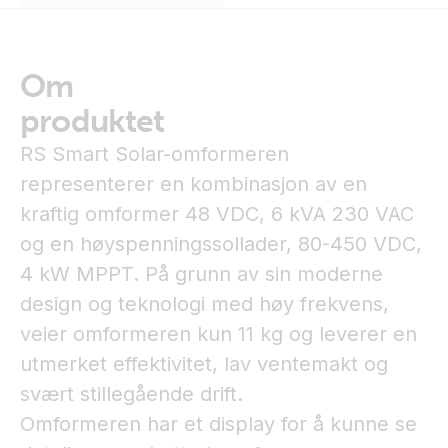
Om
produktet
RS Smart Solar-omformeren
representerer en kombinasjon av en
kraftig omformer 48 VDC, 6 kVA 230 VAC
og en høyspenningssollader, 80-450 VDC,
4 kW MPPT. På grunn av sin moderne
design og teknologi med høy frekvens,
veier omformeren kun 11 kg og leverer en
utmerket effektivitet, lav ventemakt og
svært stillegående drift.
Omformeren har et display for å kunne se