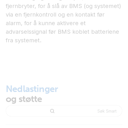
fjernbryter, for å slå av BMS (og systemet)
via en fjernkontroll og en kontakt før
alarm, for å kunne aktivere et
advarselssignal før BMS koblet batteriene
fra systemet.
Nedlastinger
og støtte