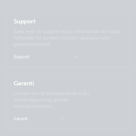
Support
Sjekk med vår support ressurs eller kontakt din lokale
forhandler for dedikert support, reparasjon eller
garantiforespørsel.
Support
Garanti
Les mer om vår bransjeledende 5-års
standardgaranti og globale
reparasjonsservice.
Garanti