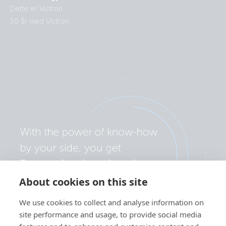
Dette er Victron
50 år med Victron
About cookies on this site
We use cookies to collect and analyse information on
site performance and usage, to provide social media