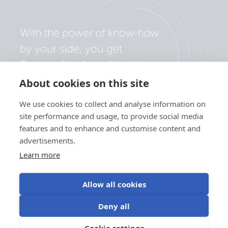
About cookies on this site
We use cookies to collect and analyse information on
site performance and usage, to provide social media
features and to enhance and customise content and
advertisements.
Learn more
Allow all cookies
Personvernserklæring
Informasjonskapselpreferanser
Deny all
Bruk av informasjonskapsler
Vilkår for bruk
Cookie settings