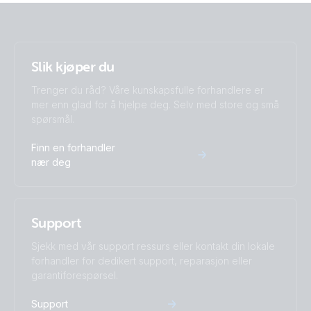
Slik kjøper du
Trenger du råd? Våre kunskapsfulle forhandlere er
mer enn glad for å hjelpe deg. Selv med store og små
spørsmål.
Finn en forhandler
nær deg
Support
Sjekk med vår support ressurs eller kontakt din lokale
forhandler for dedikert support, reparasjon eller
garantiforespørsel.
Support