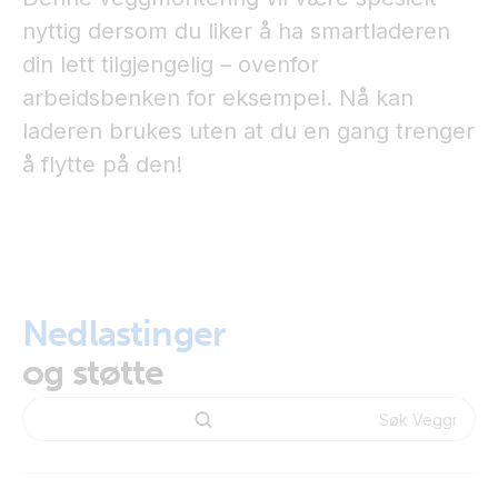
nyttig dersom du liker å ha smartladeren
din lett tilgjengelig – ovenfor
arbeidsbenken for eksempel. Nå kan
laderen brukes uten at du en gang trenger
å flytte på den!
Nedlastinger
og støtte