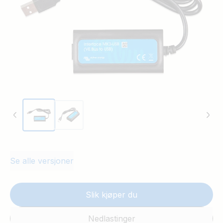
Se alle versjoner
Slik kjøper du
Nedlastinger