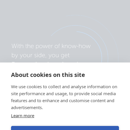
About cookies on this site
We use cookies to collect and analyse information on
site performance and usage, to provide social media
features and to enhance and customise content and
advertisements.
Learn more